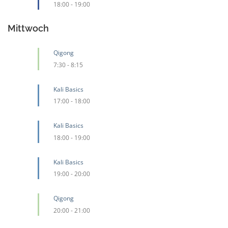
18:00
-
19:00
Mittwoch
Qigong
7:30
-
8:15
Kali Basics
17:00
-
18:00
Kali Basics
18:00
-
19:00
Kali Basics
19:00
-
20:00
Qigong
20:00
-
21:00