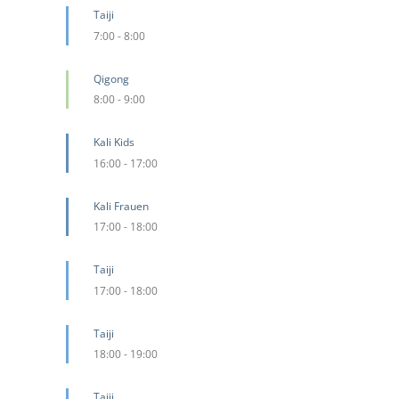
Taiji
7:00
-
8:00
Qigong
8:00
-
9:00
Kali Kids
16:00
-
17:00
Kali Frauen
17:00
-
18:00
Taiji
17:00
-
18:00
Taiji
18:00
-
19:00
Taiji