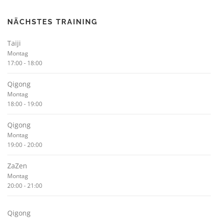
NÄCHSTES TRAINING
Taiji
Montag
17:00
-
18:00
Qigong
Montag
18:00
-
19:00
Qigong
Montag
19:00
-
20:00
ZaZen
Montag
20:00
-
21:00
Qigong