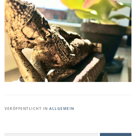
VERÖFFENTLICHT IN
ALLGEMEIN
Suchen