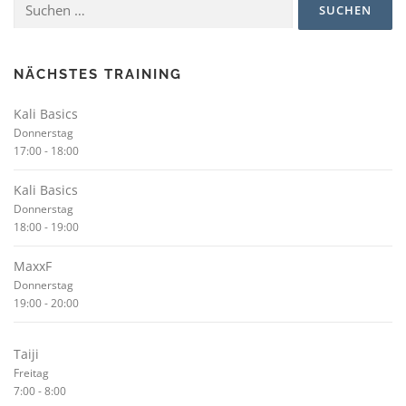
nach:
NÄCHSTES TRAINING
Kali Basics
Donnerstag
17:00
-
18:00
Kali Basics
Donnerstag
18:00
-
19:00
MaxxF
Donnerstag
19:00
-
20:00
Taiji
Freitag
7:00
-
8:00