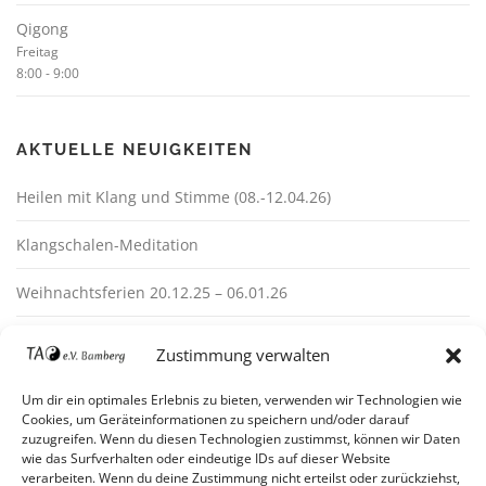
Qigong
Freitag
8:00
-
9:00
AKTUELLE NEUIGKEITEN
Heilen mit Klang und Stimme (08.-12.04.26)
Klangschalen-Meditation
Weihnachtsferien 20.12.25 – 06.01.26
Zustimmung verwalten
Um dir ein optimales Erlebnis zu bieten, verwenden wir Technologien wie
Cookies, um Geräteinformationen zu speichern und/oder darauf
zuzugreifen. Wenn du diesen Technologien zustimmst, können wir Daten
wie das Surfverhalten oder eindeutige IDs auf dieser Website
verarbeiten. Wenn du deine Zustimmung nicht erteilst oder zurückziehst,