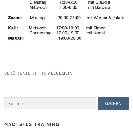
VERÖFFENTLICHT IN
ALLGEMEIN
Suchen
nach:
NÄCHSTES TRAINING