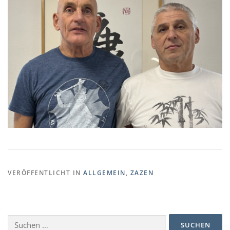
VERÖFFENTLICHT IN
ALLGEMEIN
,
ZAZEN
Suchen
nach: