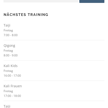
NÄCHSTES TRAINING
Taiji
Freitag
7:00
-
8:00
Qigong
Freitag
8:00
-
9:00
Kali Kids
Freitag
16:00
-
17:00
Kali Frauen
Freitag
17:00
-
18:00
Taiji