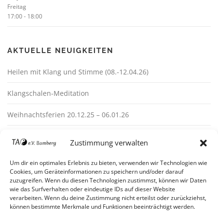
Freitag
17:00
-
18:00
AKTUELLE NEUIGKEITEN
Heilen mit Klang und Stimme (08.-12.04.26)
Klangschalen-Meditation
Weihnachtsferien 20.12.25 – 06.01.26
Zustimmung verwalten
Um dir ein optimales Erlebnis zu bieten, verwenden wir Technologien wie
Cookies, um Geräteinformationen zu speichern und/oder darauf
zuzugreifen. Wenn du diesen Technologien zustimmst, können wir Daten
wie das Surfverhalten oder eindeutige IDs auf dieser Website
verarbeiten. Wenn du deine Zustimmung nicht erteilst oder zurückziehst,
Impressum
können bestimmte Merkmale und Funktionen beeinträchtigt werden.