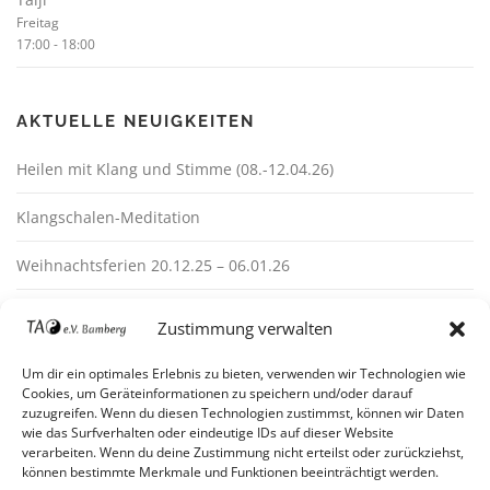
Freitag
17:00
-
18:00
AKTUELLE NEUIGKEITEN
Heilen mit Klang und Stimme (08.-12.04.26)
Klangschalen-Meditation
Weihnachtsferien 20.12.25 – 06.01.26
Zustimmung verwalten
Um dir ein optimales Erlebnis zu bieten, verwenden wir Technologien wie
Cookies, um Geräteinformationen zu speichern und/oder darauf
zuzugreifen. Wenn du diesen Technologien zustimmst, können wir Daten
wie das Surfverhalten oder eindeutige IDs auf dieser Website
verarbeiten. Wenn du deine Zustimmung nicht erteilst oder zurückziehst,
Impressum
können bestimmte Merkmale und Funktionen beeinträchtigt werden.