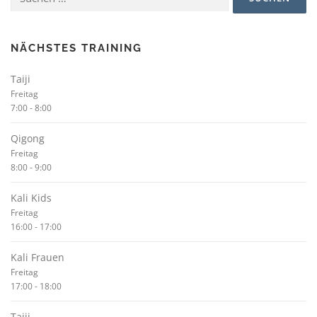
nach:
NÄCHSTES TRAINING
Taiji
Freitag
7:00
-
8:00
Qigong
Freitag
8:00
-
9:00
Kali Kids
Freitag
16:00
-
17:00
Kali Frauen
Freitag
17:00
-
18:00
Taiji