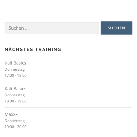
Suchen
nach:
NÄCHSTES TRAINING
Kali Basics
Donnerstag
17:00
-
18:00
Kali Basics
Donnerstag
18:00
-
19:00
MaxxF
Donnerstag
19:00
-
20:00