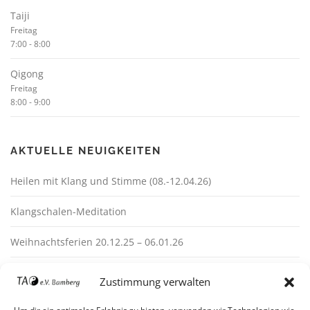
Taiji
Freitag
7:00
-
8:00
Qigong
Freitag
8:00
-
9:00
AKTUELLE NEUIGKEITEN
Heilen mit Klang und Stimme (08.-12.04.26)
Klangschalen-Meditation
Weihnachtsferien 20.12.25 – 06.01.26
Zustimmung verwalten